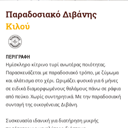
Παραδοσιακό Διβάνης
Κιλού
ΠΕΡΙΓΡΑΦΗ
Ημίσκληρο κίτρινο τυρί ανωτέρας ποιότητας.
Παρασκευάζεται με παραδοσιακό τρόπο, με ζύμωμα
και αλάτισμα στο χέρι. Ωριμάζει φυσικά για 6 μήνες
σε ειδικά διαμορφωμένους θαλάμους πάνω σε ράφια
από πεύκο. Χωρίς συντηρητικά. Με την παραδοσιακή
συνταγή της οικογένειας Διβάνη.
Συσκευασία ιδανική για διατήρηση μικρής