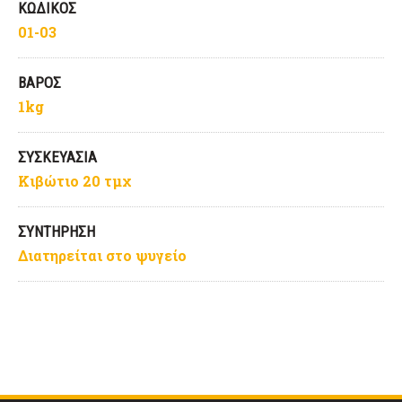
ΚΩΔΙΚΟΣ
01-03
ΒΑΡΟΣ
1kg
ΣΥΣΚΕΥΑΣΙΑ
Κιβώτιο 20 τμχ
ΣΥΝΤΗΡΗΣΗ
Διατηρείται στο ψυγείο