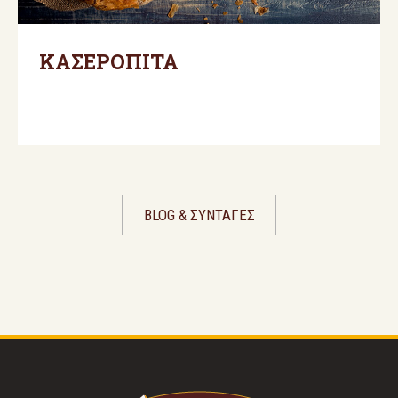
ΚΑΣΕΡΟΠΙΤΑ
BLOG & ΣΥΝΤΑΓΕΣ