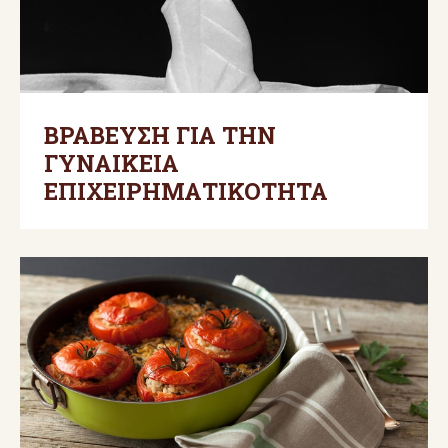
ΒΡΑΒΕΥΣΗ ΓΙΑ ΤΗΝ
ΓΥΝΑΙΚΕΙΑ
ΕΠΙΧΕΙΡΗΜΑΤΙΚΟΤΗΤΑ