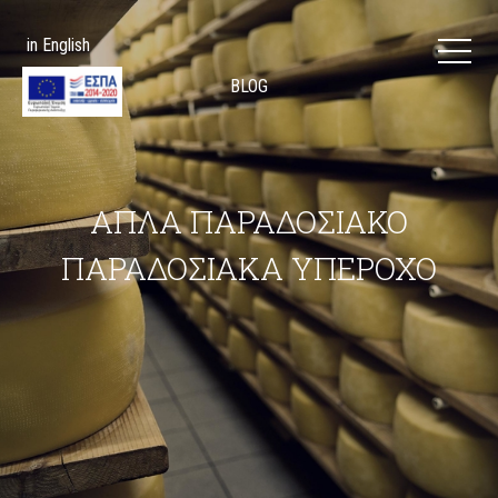
Jump to navigation
in English
BLOG
ΑΠΛΑ ΠΑΡΑΔΟΣΙΑΚΟ
ΠΑΡΑΔΟΣΙΑΚΑ ΥΠΕΡΟΧΟ