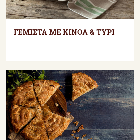
ΓΕΜΙΣΤΑ ΜΕ ΚΙΝΟΑ & ΤΥΡΙ