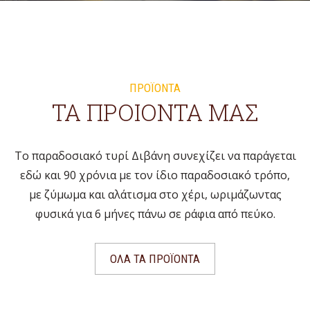
ΠΡΟΪΟΝΤΑ
ΤΑ ΠΡΟΙΟΝΤΑ ΜΑΣ
Το παραδοσιακό τυρί Διβάνη συνεχίζει να παράγεται
εδώ και 90 χρόνια με τον ίδιο παραδοσιακό τρόπο,
με ζύμωμα και αλάτισμα στο χέρι, ωριμάζωντας
φυσικά για 6 μήνες πάνω σε ράφια από πεύκο.
ΟΛΑ ΤΑ ΠΡΟΪΟΝΤΑ