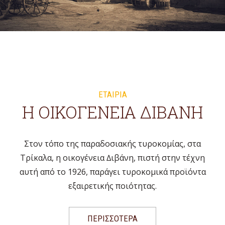
ΕΤΑΙΡΙΑ
Η ΟΙΚΟΓΕΝΕΙΑ ΔΙΒΑΝΗ
Στον τόπο της παραδοσιακής τυροκομίας, στα
Τρίκαλα, η οικογένεια ∆ιβάνη, πιστή στην τέχνη
αυτή από το 1926, παράγει τυροκομικά προϊόντα
εξαιρετικής ποιότητας.
ΠΕΡΙΣΣΟΤΕΡΑ