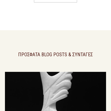
ΠΡΟΣΦΑΤΑ BLOG POSTS & ΣΥΝΤΑΓΕΣ